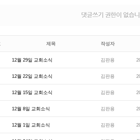
댓글쓰기 권한이 없습니
호
제목
작성자
12월 29일 교회소식
김판용
2
12월 22일 교회소식
김판용
2
12월 15일 교회소식
김판용
2
12월 8일 교회소식
김판용
2
12월 1일 교회소식
김판용
2