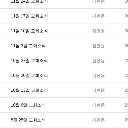
11월 24일 교회소식
김판용
2
11월 17일 교회소식
김판용
2
11월 10일 교회소식
김판용
2
11월 3일 교회소식
김판용
2
10월 27일 교회소식
김판용
2
10월 20일 교회소식
김판용
2
10월 13일 교회소식
김판용
2
10월 6일 교회소식
김판용
2
9월 29일 교회소식
김판용
2