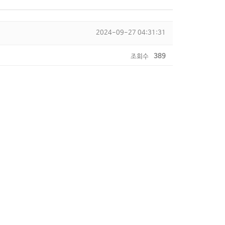
2024-09-27 04:31:31
조회수
389